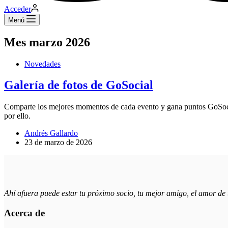
Acceder
Menú
Mes
marzo 2026
Novedades
Galería de fotos de GoSocial
Comparte los mejores momentos de cada evento y gana puntos GoSoc
por ello.
Andrés Gallardo
23 de marzo de 2026
Ahí afuera puede estar tu próximo socio, tu mejor amigo, el amor d
Acerca de