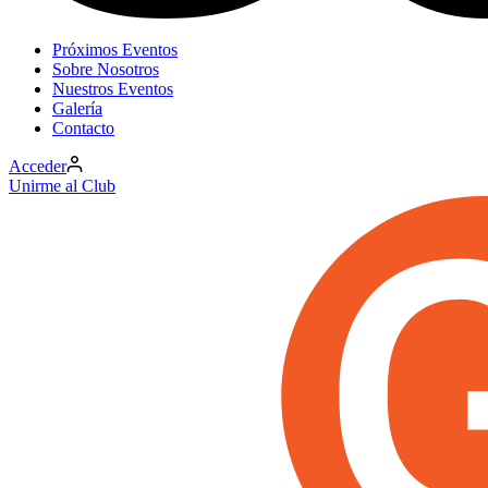
Próximos Eventos
Sobre Nosotros
Nuestros Eventos
Galería
Contacto
Acceder
Unirme al Club