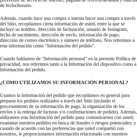
de fecha/horario.
Además, cuando hace una compra o intenta hacer una compra a través
del Sitio, recopilamos cierta información de usted, entre la que se
incluye su nombre, dirección de facturación, usuario de Instagram,
fecha de nacimiento, dirección de envío, información de pago,
dirección de correo electrónico y número de teléfono. Nos referimos a
esta información como “Información del pedido”.
Cuando hablamos de “Información personal” en la presente Política de
privacidad, nos referimos tanto a la Información del dispositivo como a
Información del pedido.
¿CÓMO UTILIZAMOS SU INFORMACIÓN PERSONAL?
Usamos la Información del pedido que recopilamos en general para
preparar los pedidos realizados a través del Sitio (incluido el
procesamiento de su información de pago, la organización de los
envíos y la entrega de facturas y/o confirmaciones de pedido). Además,
utilizamos esta Información del pedido para: comunicarnos con usted;
examinar nuestros pedidos en busca de fraudes o riesgos potenciales; y
cuando de acuerdo con las preferencias que usted compartió con
nosotros, le proporcionamos información relacionada con nuestros