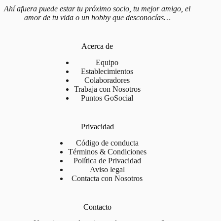
Ahí afuera puede estar tu próximo socio, tu mejor amigo, el
amor de tu vida o un hobby que desconocías…
Acerca de
Equipo
Establecimientos
Colaboradores
Trabaja con Nosotros
Puntos GoSocial
Privacidad
Código de conducta
Términos & Condiciones
Política de Privacidad
Aviso legal
Contacta con Nosotros
Contacto