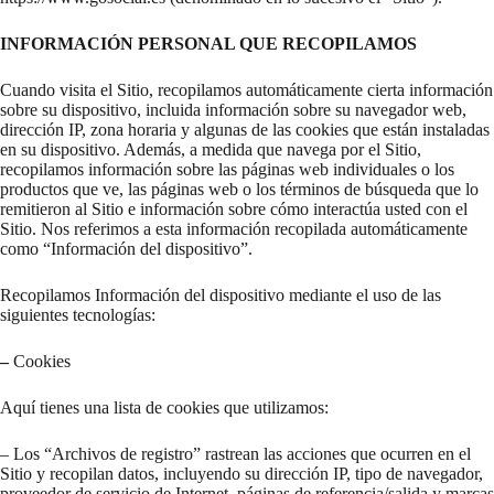
INFORMACIÓN PERSONAL QUE RECOPILAMOS
Cuando visita el Sitio, recopilamos automáticamente cierta información
sobre su dispositivo, incluida información sobre su navegador web,
dirección IP, zona horaria y algunas de las cookies que están instaladas
en su dispositivo. Además, a medida que navega por el Sitio,
recopilamos información sobre las páginas web individuales o los
productos que ve, las páginas web o los términos de búsqueda que lo
remitieron al Sitio e información sobre cómo interactúa usted con el
Sitio. Nos referimos a esta información recopilada automáticamente
como “Información del dispositivo”.
Recopilamos Información del dispositivo mediante el uso de las
siguientes tecnologías:
–
Cookies
Aquí tienes una lista de cookies que utilizamos:
– Los “Archivos de registro” rastrean las acciones que ocurren en el
Sitio y recopilan datos, incluyendo su dirección IP, tipo de navegador,
proveedor de servicio de Internet, páginas de referencia/salida y marcas