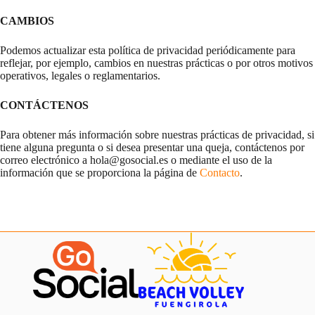
CAMBIOS
Podemos actualizar esta política de privacidad periódicamente para
reflejar, por ejemplo, cambios en nuestras prácticas o por otros motivos
operativos, legales o reglamentarios.
CONTÁCTENOS
Para obtener más información sobre nuestras prácticas de privacidad, si
tiene alguna pregunta o si desea presentar una queja, contáctenos por
correo electrónico a hola@gosocial.es o mediante el uso de la
información que se proporciona la página de
Contacto
.