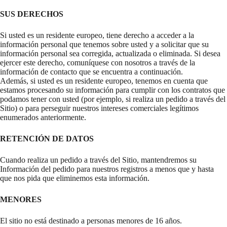
SUS DERECHOS
Si usted es un residente europeo, tiene derecho a acceder a la
información personal que tenemos sobre usted y a solicitar que su
información personal sea corregida, actualizada o eliminada. Si desea
ejercer este derecho, comuníquese con nosotros a través de la
información de contacto que se encuentra a continuación.
Además, si usted es un residente europeo, tenemos en cuenta que
estamos procesando su información para cumplir con los contratos que
podamos tener con usted (por ejemplo, si realiza un pedido a través del
Sitio) o para perseguir nuestros intereses comerciales legítimos
enumerados anteriormente.
RETENCIÓN DE DATOS
Cuando realiza un pedido a través del Sitio, mantendremos su
Información del pedido para nuestros registros a menos que y hasta
que nos pida que eliminemos esta información.
MENORES
El sitio no está destinado a personas menores de 16 años.