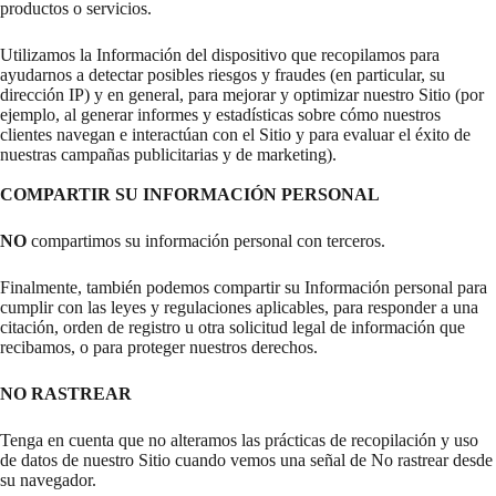
productos o servicios.
Utilizamos la Información del dispositivo que recopilamos para
ayudarnos a detectar posibles riesgos y fraudes (en particular, su
dirección IP) y en general, para mejorar y optimizar nuestro Sitio (por
ejemplo, al generar informes y estadísticas sobre cómo nuestros
clientes navegan e interactúan con el Sitio y para evaluar el éxito de
nuestras campañas publicitarias y de marketing).
COMPARTIR SU INFORMACIÓN PERSONAL
NO
compartimos su información personal con terceros.
Finalmente, también podemos compartir su Información personal para
cumplir con las leyes y regulaciones aplicables, para responder a una
citación, orden de registro u otra solicitud legal de información que
recibamos, o para proteger nuestros derechos.
NO RASTREAR
Tenga en cuenta que no alteramos las prácticas de recopilación y uso
de datos de nuestro Sitio cuando vemos una señal de No rastrear desde
su navegador.