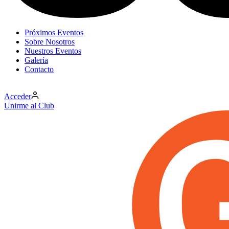
Próximos Eventos
Sobre Nosotros
Nuestros Eventos
Galería
Contacto
Acceder
Unirme al Club