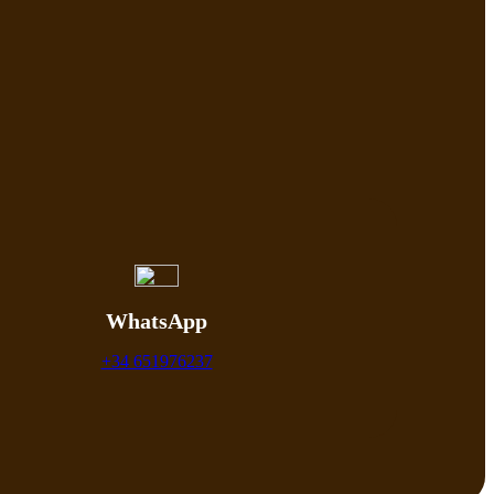
WhatsApp
+34 651976237