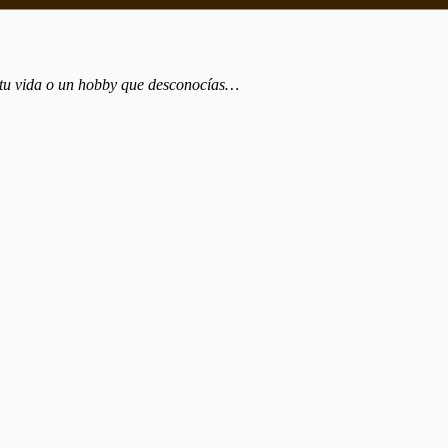
e tu vida o un hobby que desconocías…