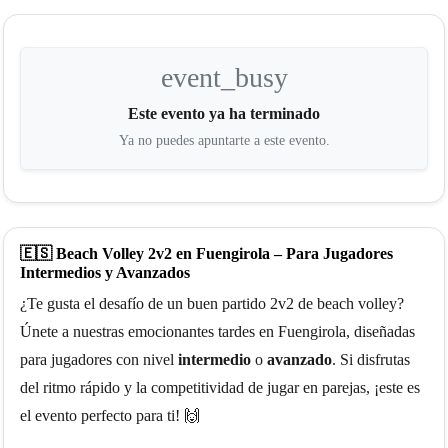
event_busy
Este evento ya ha terminado
Ya no puedes apuntarte a este evento.
🇪🇸 Beach Volley 2v2 en Fuengirola – Para Jugadores
Intermedios y Avanzados
¿Te gusta el desafío de un buen partido 2v2 de beach volley?
Únete a nuestras emocionantes tardes en Fuengirola, diseñadas
para jugadores con nivel
intermedio
o
avanzado
. Si disfrutas
del ritmo rápido y la competitividad de jugar en parejas, ¡este es
el evento perfecto para ti! 🙌