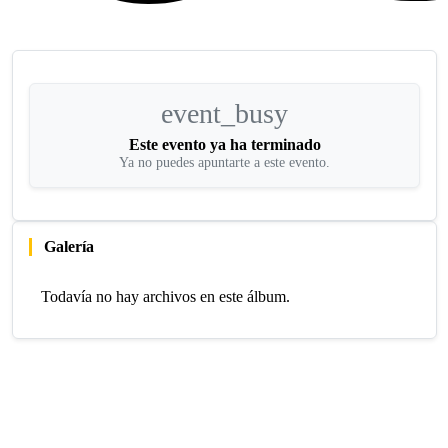
event_busy
Este evento ya ha terminado
Ya no puedes apuntarte a este evento.
Galería
Todavía no hay archivos en este álbum.