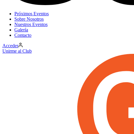
Próximos Eventos
Sobre Nosotros
Nuestros Eventos
Galería
Contacto
Acceder
Unirme al Club