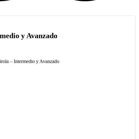
ermedio y Avanzado