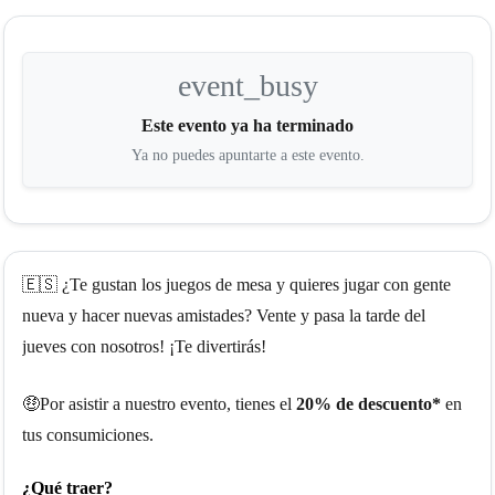
event_busy
Este evento ya ha terminado
Ya no puedes apuntarte a este evento.
🇪🇸 ¿Te gustan los juegos de mesa y quieres jugar con gente
nueva y hacer nuevas amistades? Vente y pasa la tarde del
jueves con nosotros! ¡Te divertirás!
🤑Por asistir a nuestro evento, tienes el
20% de descuento*
en
tus consumiciones.
¿Qué traer?