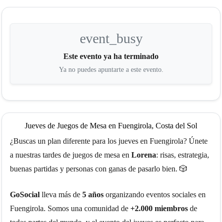
event_busy
Este evento ya ha terminado
Ya no puedes apuntarte a este evento.
Jueves de Juegos de Mesa en Fuengirola, Costa del Sol
¿Buscas un plan diferente para los jueves en Fuengirola? Únete
a nuestras tardes de juegos de mesa en
Lorena
: risas, estrategia,
buenas partidas y personas con ganas de pasarlo bien. 🎲
GoSocial
lleva más de
5 años
organizando eventos sociales en
Fuengirola. Somos una comunidad de
+2.000 miembros
de