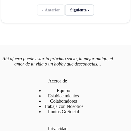
‹ Anterior
Siguiente ›
Ahí afuera puede estar tu próximo socio, tu mejor amigo, el
amor de tu vida o un hobby que desconocías…
Acerca de
Equipo
Establecimientos
Colaboradores
Trabaja con Nosotros
Puntos GoSocial
Privacidad