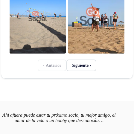
‹ Anterior
Siguiente ›
Ahí afuera puede estar tu próximo socio, tu mejor amigo, el
amor de tu vida o un hobby que desconocías…