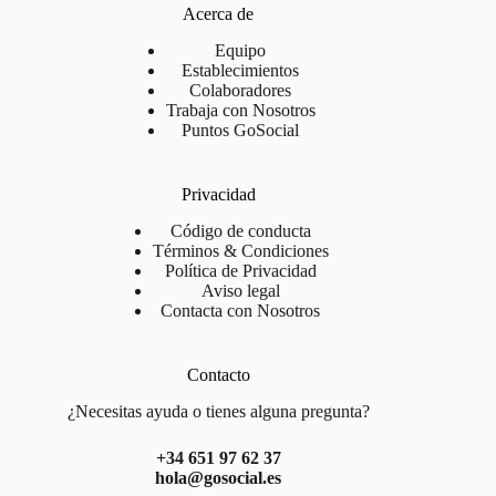
Acerca de
Equipo
Establecimientos
Colaboradores
Trabaja con Nosotros
Puntos GoSocial
Privacidad
Código de conducta
Términos & Condiciones
Política de Privacidad
Aviso legal
Contacta con Nosotros
Contacto
¿Necesitas ayuda o tienes alguna pregunta?
+34 651 97 62 37
hola@gosocial.es