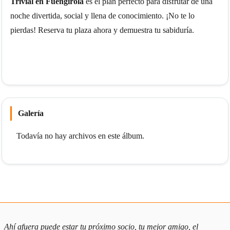
Trivial en Fuengirola
es el plan perfecto para disfrutar de una
noche divertida, social y llena de conocimiento. ¡No te lo
pierdas! Reserva tu plaza ahora y demuestra tu sabiduría.
Galería
Todavía no hay archivos en este álbum.
Ahí afuera puede estar tu próximo socio, tu mejor amigo, el