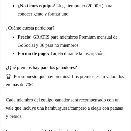
¿No tienes equipo?
Llega temprano (20:00H) para
conocer gente y formar uno.
¿Cuánto cuesta participar?
Precio:
GRATIS para miembros Premium mensual de
GoSocial y 3€ para no miembros.
Forma de pago:
Tarjeta durante la inscripción.
¿Qué premios hay para los ganadores?
🏆 ¡Por supuesto que hay premios! Los premios están valorados
en más de 70€
Cada miembro del equipo ganador será recompensado con un
vale que incluye una hamburguesa/campero a elegir con patatas
y bebida