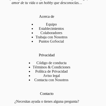
amor de tu vida o un hobby que desconocías…
Acerca de
Equipo
Establecimientos
Colaboradores
Trabaja con Nosotros
Puntos GoSocial
Privacidad
Código de conducta
Términos & Condiciones
Política de Privacidad
Aviso legal
Contacta con Nosotros
Contacto
¿Necesitas ayuda o tienes alguna pregunta?