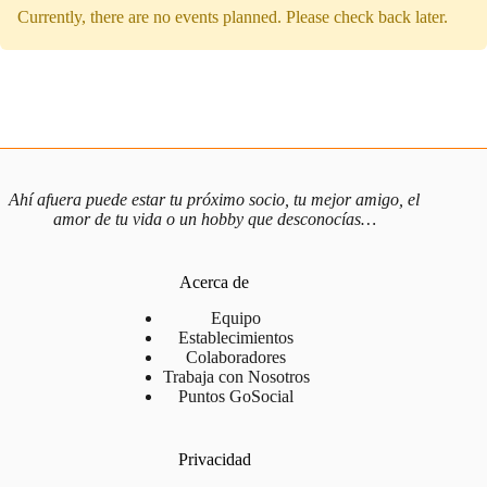
Currently, there are no events planned. Please check back later.
Ahí afuera puede estar tu próximo socio, tu mejor amigo, el
amor de tu vida o un hobby que desconocías…
Acerca de
Equipo
Establecimientos
Colaboradores
Trabaja con Nosotros
Puntos GoSocial
Privacidad