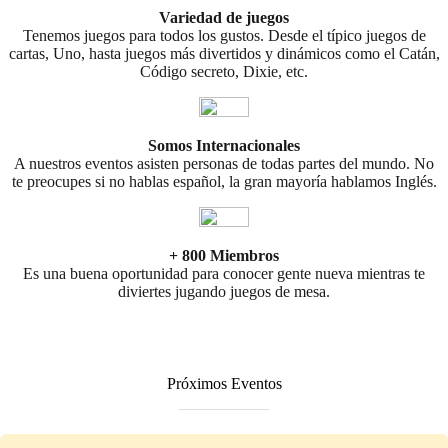
Variedad de juegos
Tenemos juegos para todos los gustos. Desde el típico juegos de
cartas, Uno, hasta juegos más divertidos y dinámicos como el Catán,
Código secreto, Dixie, etc.
Somos Internacionales
A nuestros eventos asisten personas de todas partes del mundo. No
te preocupes si no hablas español, la gran mayoría hablamos Inglés.
+ 800 Miembros
Es una buena oportunidad para conocer gente nueva mientras te
diviertes jugando juegos de mesa.
Próximos Eventos