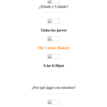
¿Dónde y Cuándo?
Todos los jueves
The Corner Bakery
A las 6:30pm
¿Por qué jugar con nosotros?