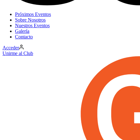
Próximos Eventos
Sobre Nosotros
Nuestros Eventos
Galería
Contacto
Acceder
Unirme al Club