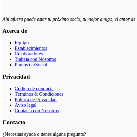
Ahí afuera puede estar tu próximo socio, tu mejor amigo, el amor d
Acerca de
Equipo
Establecimientos
Colaboradores
Trabaja con Nosotros
Puntos GoSocial
Privacidad
Código de conducta
Términos & Condiciones
Política de Privacidad
Aviso legal
Contacta con Nosotros
Contacto
¿Necesitas ayuda o tienes alguna pregunta?