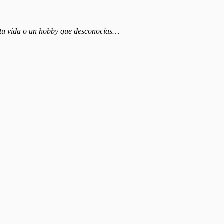
e tu vida o un hobby que desconocías…